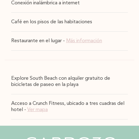
Conexión inalámbrica a internet
Café en los pisos de las habitaciones
Restaurante en el lugar -
Más información
Explore South Beach con alquiler gratuito de
bicicletas de paseo en la playa
Acceso a Crunch Fitness, ubicado a tres cuadras del
hotel -
Ver mapa