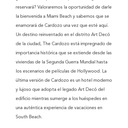
reservará? Valoraremos la oportunidad de darle
la bienvenida a Miami Beach y sabemos que se
enamorará de Cardozo una vez que esté aquí.
Un destino reinventado en el distrito Art Decó
de la ciudad, The Cardozo está impregnado de
importancia histórica que se extiende desde las
viviendas de la Segunda Guerra Mundial hasta
los escenarios de películas de Hollywood. La
última versión de Cardozo es un hotel moderno
y lujoso que adopta el legado Art Decó del
edificio mientras sumerge a los huéspedes en
una auténtica experiencia de vacaciones en
South Beach.