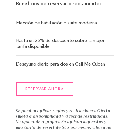
Beneficios de reservar directamente:
Elección de habitación o suite moderna
Hasta un 25% de descuento sobre la mejor
tarifa disponible
Desayuno diario para dos en Call Me Cuban
RESERVAR AHORA
Se pueden aplicar reglas y restricciones. Oferta
sujeta a disponibilidad y a fechas restringidas.
No aplicable a grupos. Se aplican impuestos y
una tarifa de resort de $35 por noche. Oferta no