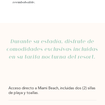
reembolsable.
Durante su estadía, disfrute de
comodidades exclusivas incluidas
en su tarifa nocturna del resort.
Acceso directo a Miami Beach, incluidas dos (2) sillas
de playa y toallas.