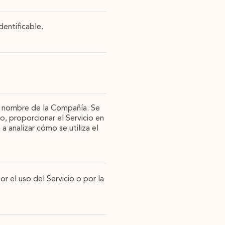
dentificable.
 en nombre de la Compañía. Se
o, proporcionar el Servicio en
a analizar cómo se utiliza el
 el uso del Servicio o por la