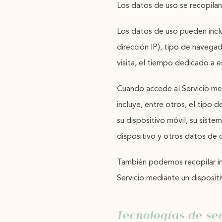
Los datos de uso se recopilan
Los datos de uso pueden inclu
dirección IP), tipo de navegad
visita, el tiempo dedicado a e
Cuando accede al Servicio me
incluye, entre otros, el tipo de
su dispositivo móvil, su siste
dispositivo y otros datos de 
También podemos recopilar in
Servicio mediante un dispositi
Tecnologías de se