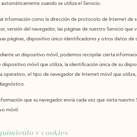
 automáticamente cuando se utiliza el Servicio.
ir información como la dirección de protocolo de Internet de s
or, versión del navegador, las páginas de nuestro Servicio que vi
sas páginas, dispositivo único identificadores y otros datos de 
diante un dispositivo móvil, podemos recopilar cierta informa
 dispositivo móvil que utiliza, la identificación única de su dispo
ma operativo, el tipo de navegador de Internet móvil que utiliza,
diagnóstico.
formación que su navegador envía cada vez que visita nuestro 
vo móvil.
guimiento y cookies