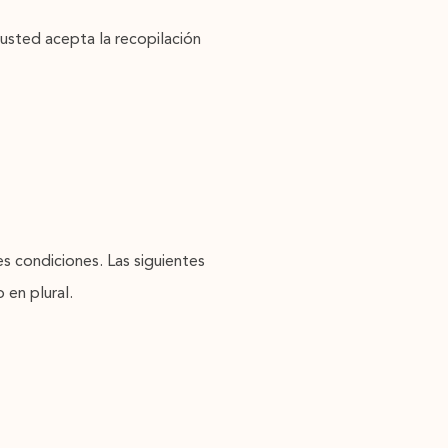
, usted acepta la recopilación
tes condiciones. Las siguientes
 en plural.