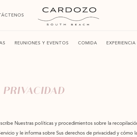
TÁCTENOS
AS
REUNIONES Y EVENTOS
COMIDA
EXPERIENCIA
E PRIVACIDAD
scribe Nuestras políticas y procedimientos sobre la recopilació
Servicio y le informa sobre Sus derechos de privacidad y cómo l