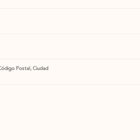
 Código Postal, Ciudad