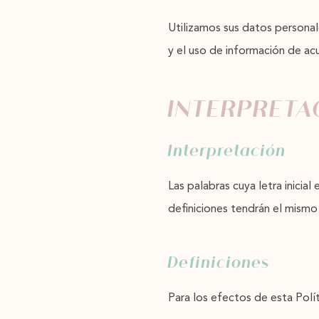
Utilizamos sus datos personales
y el uso de información de ac
INTERPRETA
Interpretación
Las palabras cuya letra inicial
definiciones tendrán el mismo
Definiciones
Para los efectos de esta Polít