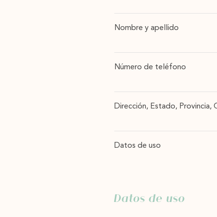
Nombre y apellido
Número de teléfono
Dirección, Estado, Provincia,
Datos de uso
Datos de uso